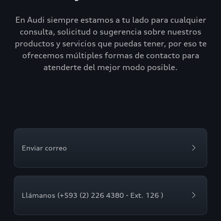
En Audi siempre estamos a tu lado para cualquier
consulta, solicitud o sugerencia sobre nuestros
productos y servicios que puedas tener, por eso te
ofrecemos múltiples formas de contacto para
atenderte del mejor modo posible.
Enviar correo
Llámanos (+593 (2) 226 4380 - Ext. 126 )