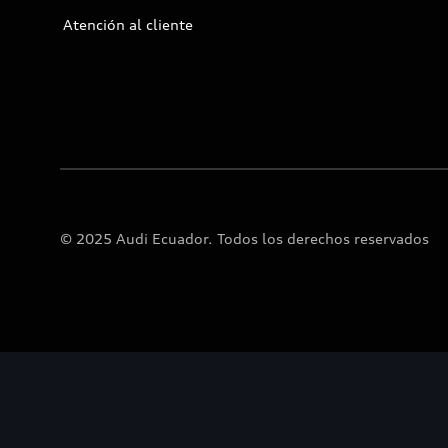
Atención al cliente
© 2025 Audi Ecuador. Todos los derechos reservados