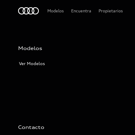
Audi
Modelos
Encuentra
Propietarios
Modelos
Ver Modelos
Contacto