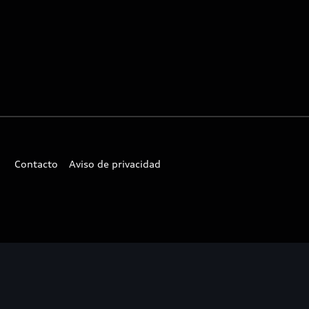
Contacto
Aviso de privacidad