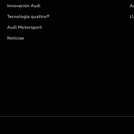
Innovación Audi
Ac
Tecnología quattro®
Ll
Audi Motorsport
Noticias