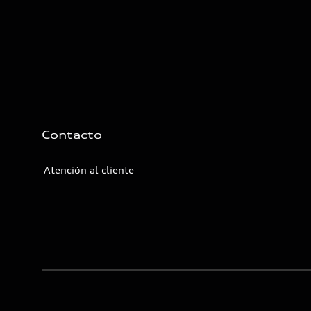
Contacto
Atención al cliente