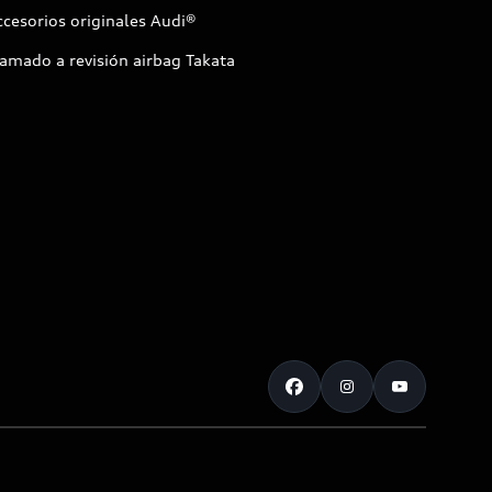
cesorios originales Audi®
amado a revisión airbag Takata