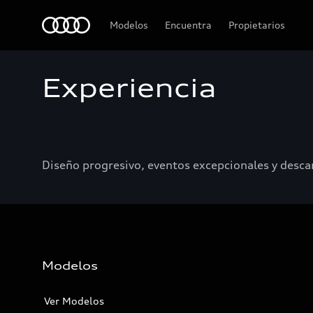
Audi
Modelos
Encuentra
Propietarios
Experiencia
Diseño progresivo, eventos excepcionales y desca
Modelos
Ver Modelos