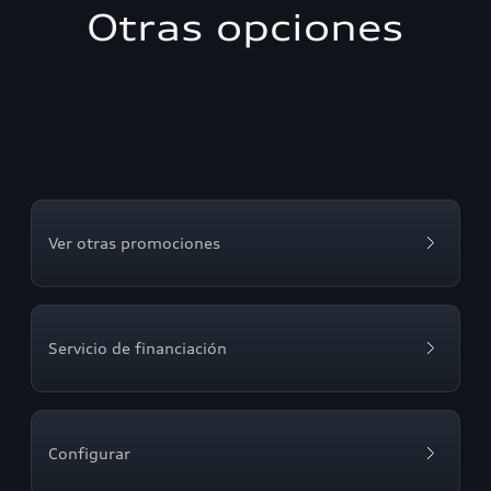
Otras opciones
Ver otras promociones
Servicio de financiación
Configurar