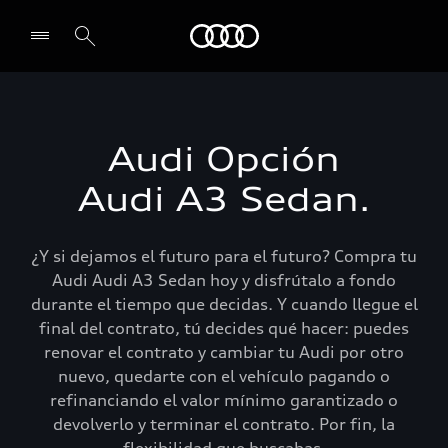
Audi
Select dealer
Audi Opción
Audi A3 Sedan.
¿Y si dejamos el futuro para el futuro? Compra tu
Audi Audi A3 Sedan hoy y disfrútalo a fondo
durante el tiempo que decidas. Y cuando llegue el
final del contrato, tú decides qué hacer: puedes
renovar el contrato y cambiar tu Audi por otro
nuevo, quedarte con el vehículo pagando o
refinanciando el valor mínimo garantizado o
devolverlo y terminar el contrato. Por fin, la