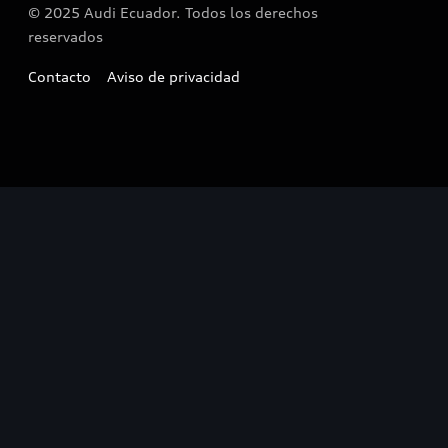
© 2025 Audi Ecuador. Todos los derechos
reservados
Contacto
Aviso de privacidad