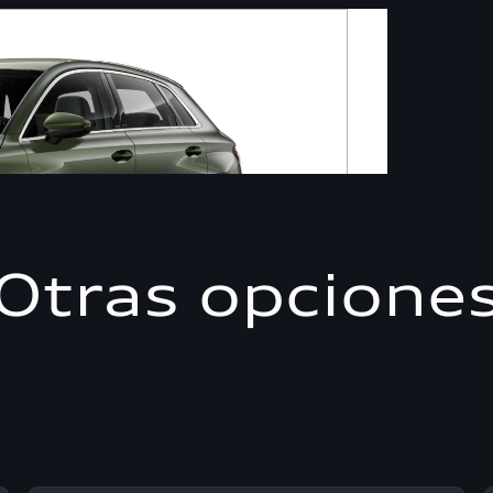
Otras opcione