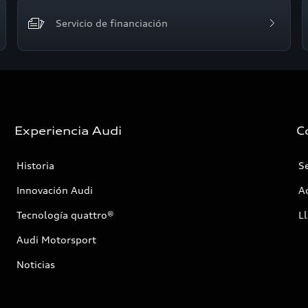
Servicio de financiación
Experiencia Audi
C
Historia
Se
Innovación Audi
Ac
Tecnología quattro®
Ll
Audi Motorsport
Noticias