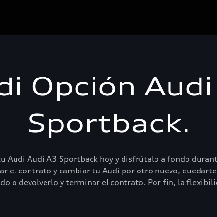
di Opción Audi
Sportback.
tu Audi Audi A3 Sportback hoy y disfrútalo a fondo durante
ar el contrato y cambiar tu Audi por otro nuevo, quedarte
 o devolverlo y terminar el contrato. Por fin, la flexibi