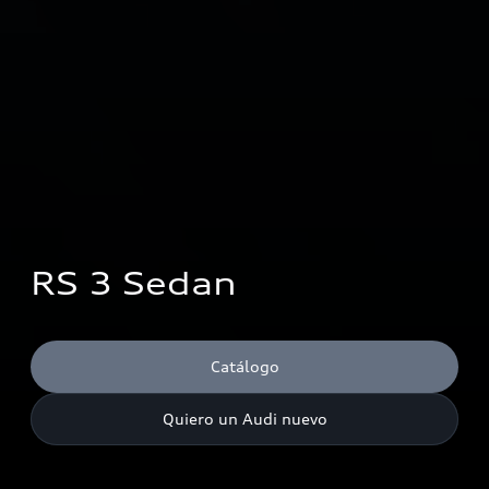
RS 3 Sedan
Catálogo
Quiero un Audi nuevo