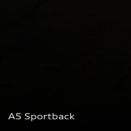
A5 Sportback