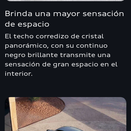
Brinda una mayor sensación
de espacio
El techo corredizo de cristal
panorámico, con su continuo
negro brillante transmite una
sensación de gran espacio en el
interior.