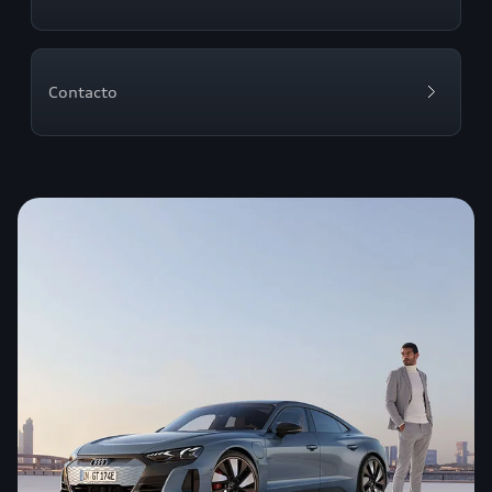
Contacto