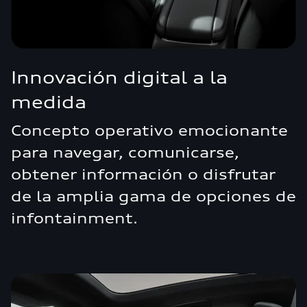
Innovación digital a la
medida
Concepto operativo emocionante
para navegar, comunicarse,
obtener información o disfrutar
de la amplia gama de opciones de
infontainment.