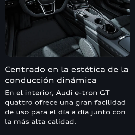
Centrado en la estética de la
conducción dinámica
En el interior, Audi e-tron GT
quattro ofrece una gran facilidad
de uso para el día a día junto con
la más alta calidad.