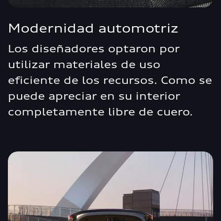
Modernidad automotriz
Los diseñadores optaron por
utilizar materiales de uso
eficiente de los recursos. Como se
puede apreciar en su interior
completamente libre de cuero.