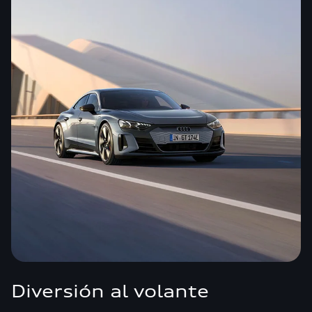
Diversión al volante