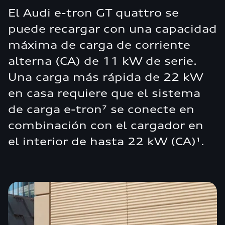
El Audi e-tron GT quattro se
puede recargar con una capacidad
máxima de carga de corriente
alterna (CA) de 11 kW de serie.
Una carga más rápida de 22 kW
en casa requiere que el sistema
de carga e-tron⁷ se conecte en
combinación con el cargador en
el interior de hasta 22 kW (CA)¹.