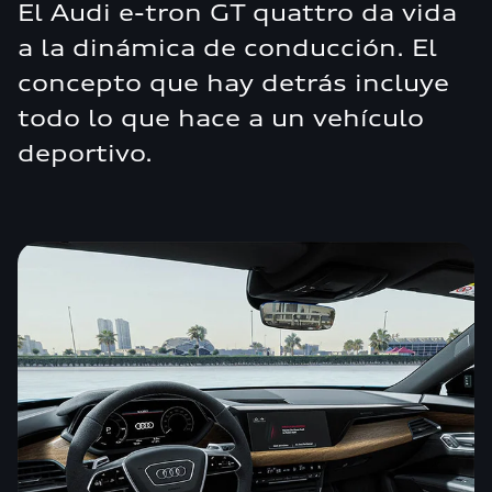
El Audi e-tron GT quattro da vida
a la dinámica de conducción. El
concepto que hay detrás incluye
todo lo que hace a un vehículo
deportivo.