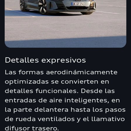
Detalles expresivos
Las formas aerodinámicamente
optimizadas se convierten en
detalles funcionales. Desde las
entradas de aire inteligentes, en
la parte delantera hasta los pasos
de rueda ventilados y el llamativo
difusor trasero.