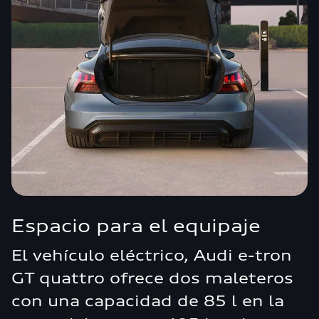
Espacio para el equipaje
El vehículo eléctrico, Audi e-tron
GT quattro ofrece dos maleteros
con una capacidad de 85 l en la