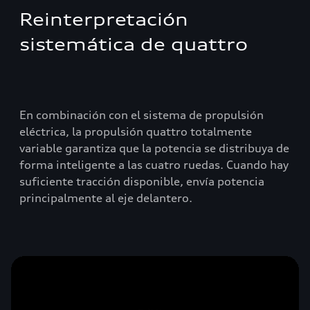
Reinterpretación
sistemática de quattro
En combinación con el sistema de propulsión
eléctrica, la propulsión quattro totalmente
variable garantiza que la potencia se distribuya de
forma inteligente a las cuatro ruedas. Cuando hay
suficiente tracción disponible, envía potencia
principalmente al eje delantero.