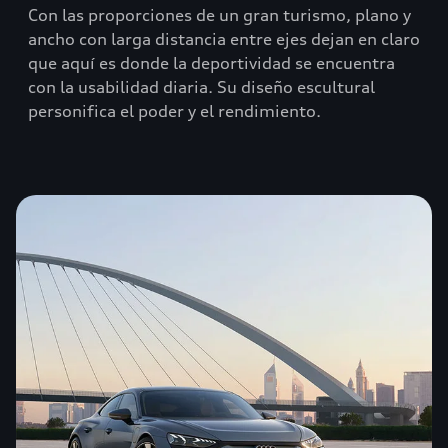
Con las proporciones de un gran turismo, plano y
ancho con larga distancia entre ejes dejan en claro
que aquí es donde la deportividad se encuentra
con la usabilidad diaria. Su diseño escultural
personifica el poder y el rendimiento.