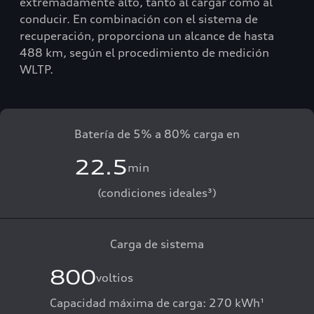
extremadamente alto, tanto al cargar como al
conducir. En combinación con el sistema de
recuperación, proporciona un alcance de hasta
488 km, según el procedimiento de medición
WLTP.
Batería de 5% a 80% carga en
22.5
min
(condiciones ideales³)
Carga de sistema
800
voltios
Capacidad máxima de carga: 270 kWh¹