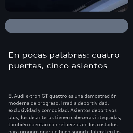
En pocas palabras: cuatro
puertas, cinco asientos
El Audi e-tron GT quattro es una demostración
moderna de progreso. Irradia deportividad,
exclusividad y comodidad. Asientos deportivos
plus, los delanteros tienen cabeceras integradas,
también cuentan con refuerzos en los costados
para proporcionar un buen soporte lateral en las