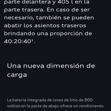
parte delantera y 405 l en la
parte trasera. En caso de ser
necesario, también se pueden
abatir los asientos traseros
brindando una proporción de
40:20:40¹.
Una nueva dimensión de
carga
La batería integrada de iones de litio de 800
voltios en la parte de abajo ofrece un rendimiento