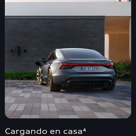
Cargando en casa⁴