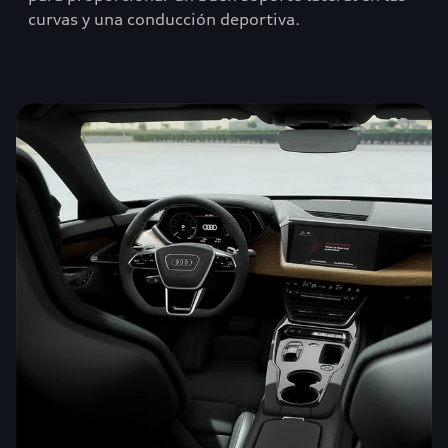
curvas y una conducción deportiva.