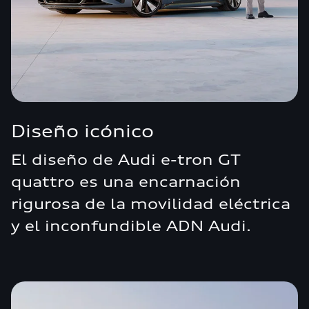
Diseño icónico
El diseño de Audi e-tron GT
quattro es una encarnación
rigurosa de la movilidad eléctrica
y el inconfundible ADN Audi.