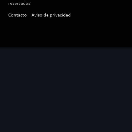
reservados
Contacto
Aviso de privacidad