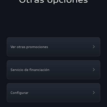
Ver otras promociones
Servicio de financiación
Configurar