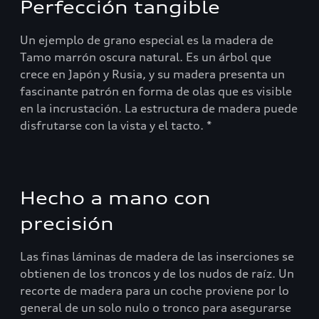
Perfección tangible
Un ejemplo de grano especial es la madera de
Tamo marrón oscura natural. Es un árbol que
crece en Japón y Rusia, y su madera presenta un
fascinante patrón en forma de olas que es visible
en la incrustación. La estructura de madera puede
disfrutarse con la vista y el tacto. *
Hecho a mano con
precisión
Las finas láminas de madera de las inserciones se
obtienen de los troncos y de los nudos de raíz. Un
recorte de madera para un coche proviene por lo
general de un solo nulo o tronco para asegurarse