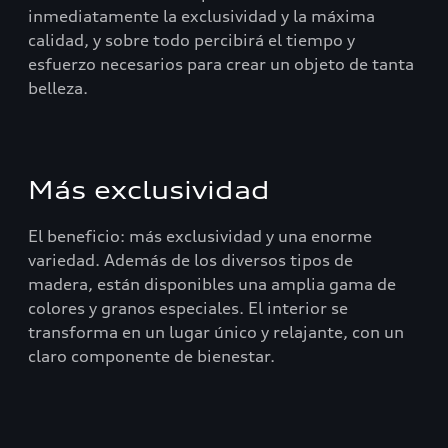
inmediatamente la exclusividad y la máxima
calidad, y sobre todo percibirá el tiempo y
esfuerzo necesarios para crear un objeto de tanta
belleza.
Más exclusividad
El beneficio: más exclusividad y una enorme
variedad. Además de los diversos tipos de
madera, están disponibles una amplia gama de
colores y granos especiales. El interior se
transforma en un lugar único y relajante, con un
claro componente de bienestar.