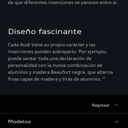
de que diferentes inserciones se parecen entre sí.
Diseño fascinante
Cada Audi tiene su propio carácter y las
inserciones pueden subrayarlo. Por ejemplo,
puede sentar toda una declaración de
personalidad con la nueva combinación de
aluminio y madera Beaufort negra, que alterna
finas capas de madera y tiras de aluminio. *
Regresar
Modelos