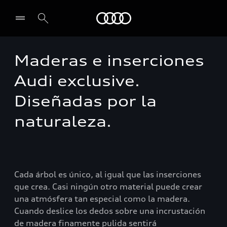
Audi
Maderas e inserciones
Select dealer
Audi exclusive.
Diseñadas por la
naturaleza.
Cada árbol es único, al igual que las inserciones
que crea. Casi ningún otro material puede crear
una atmósfera tan especial como la madera.
Cuando deslice los dedos sobre una incrustación
de madera finamente pulida sentirá