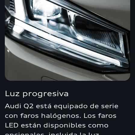
Luz progresiva
Audi Q2 está equipado de serie
con faros halógenos. Los faros
LED están disponibles como
opcionales, incluida la luz