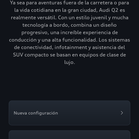
Ya sea para aventuras fuera de la carretera o para
la vida cotidiana en la gran ciudad, Audi Q2 es
realmente versátil. Con un estilo juvenil y mucha
tecnología a bordo, combina un diseño
progresivo, una increíble experiencia de
conducción y una alta funcionalidad. Los sistemas
de conectividad, infotainment y asistencia del
SUV compacto se basan en equipos de clase de
lujo.
Nueva configuración