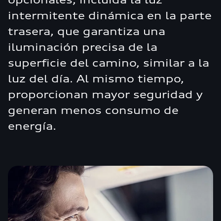
intermitente dinámica en la parte
trasera, que garantiza una
iluminación precisa de la
superficie del camino, similar a la
luz del día. Al mismo tiempo,
proporcionan mayor seguridad y
generan menos consumo de
energía.