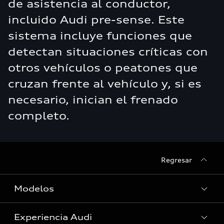
de asistencia al conductor,
incluido Audi pre-sense. Este
sistema incluye funciones que
detectan situaciones críticas con
otros vehículos o peatones que
cruzan frente al vehículo y, si es
necesario, inician el frenado
completo.
Regresar
Modelos
Experiencia Audi
Ver Modelos