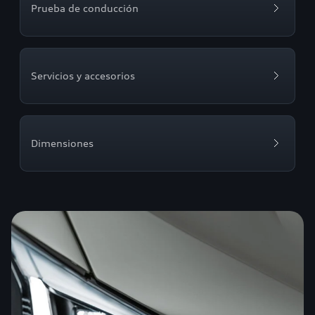
Prueba de conducción
Servicios y accesorios
Dimensiones