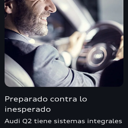
Preparado contra lo
inesperado
Audi Q2 tiene sistemas integrales