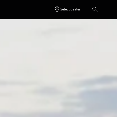
Select dealer