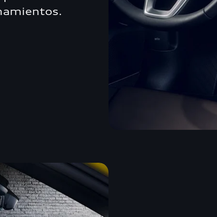
onamientos.