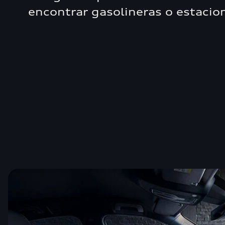
encontrar gasolineras o estaci