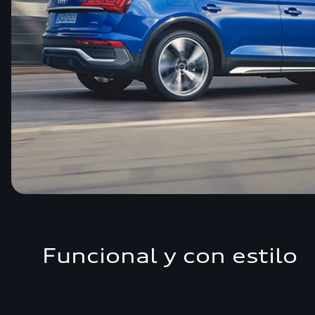
Funcional y con estilo