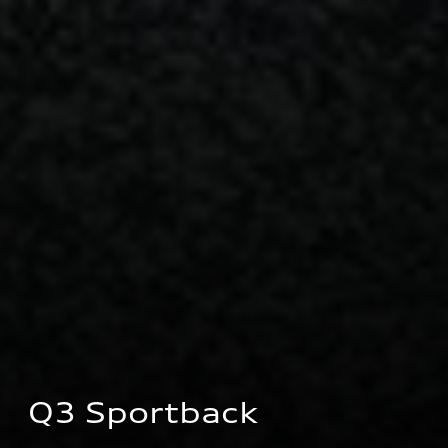
Q3 Sportback