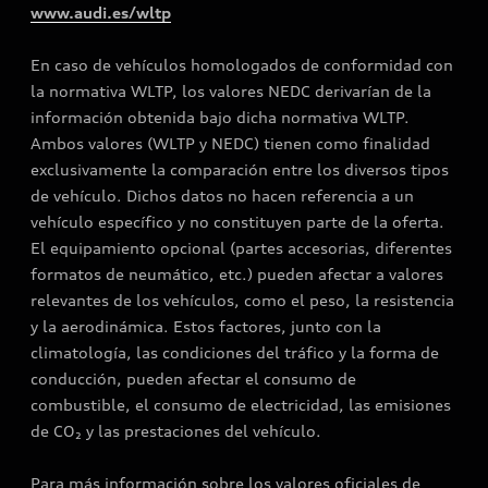
www.audi.es/wltp
En caso de vehículos homologados de conformidad con
la normativa WLTP, los valores NEDC derivarían de la
información obtenida bajo dicha normativa WLTP.
Ambos valores (WLTP y NEDC) tienen como finalidad
exclusivamente la comparación entre los diversos tipos
de vehículo. Dichos datos no hacen referencia a un
vehículo específico y no constituyen parte de la oferta.
El equipamiento opcional (partes accesorias, diferentes
formatos de neumático, etc.) pueden afectar a valores
relevantes de los vehículos, como el peso, la resistencia
y la aerodinámica. Estos factores, junto con la
climatología, las condiciones del tráfico y la forma de
conducción, pueden afectar el consumo de
combustible, el consumo de electricidad, las emisiones
de CO₂ y las prestaciones del vehículo.
Para más información sobre los valores oficiales de