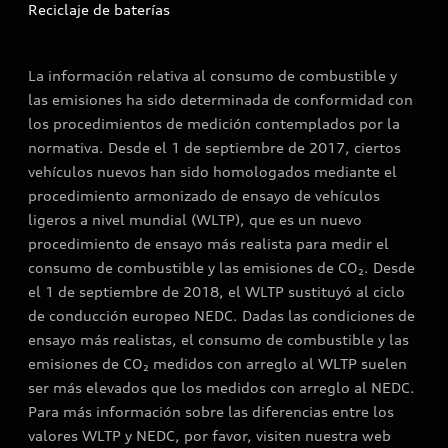
Reciclaje de baterías
La información relativa al consumo de combustible y
las emisiones ha sido determinada de conformidad con
los procedimientos de medición contemplados por la
normativa. Desde el 1 de septiembre de 2017, ciertos
vehículos nuevos han sido homologados mediante el
procedimiento armonizado de ensayo de vehículos
ligeros a nivel mundial (WLTP), que es un nuevo
procedimiento de ensayo más realista para medir el
consumo de combustible y las emisiones de CO₂. Desde
el 1 de septiembre de 2018, el WLTP sustituyó al ciclo
de conducción europeo NEDC. Dadas las condiciones de
ensayo más realistas, el consumo de combustible y las
emisiones de CO₂ medidos con arreglo al WLTP suelen
ser más elevados que los medidos con arreglo al NEDC.
Para más información sobre las diferencias entre los
valores WLTP y NEDC, por favor, visiten nuestra web