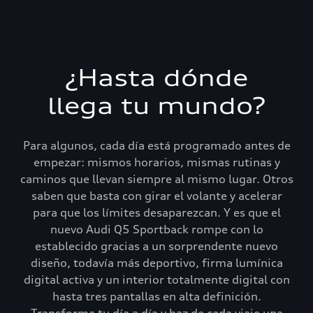
¿Hasta dónde
llega tu mundo?
Para algunos, cada día está programado antes de
empezar: mismos horarios, mismas rutinas y
caminos que llevan siempre al mismo lugar. Otros
saben que basta con girar el volante y acelerar
para que los límites desaparezcan. Y es que el
nuevo Audi Q5 Sportback rompe con lo
establecido gracias a un sorprendente nuevo
diseño, todavía más deportivo, firma lumínica
digital activa y un interior totalmente digital con
hasta tres pantallas en alta definición.