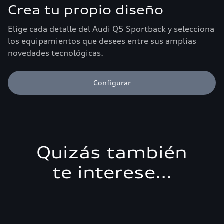
Crea tu propio diseño
Elige cada detalle del Audi Q5 Sportback y selecciona
los equipamientos que desees entre sus amplias
novedades tecnológicas.
Configurar
Quizás también
te interese...