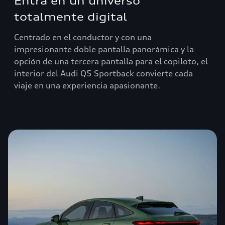
Entra en un universo
totalmente digital
Centrado en el conductor y con una
impresionante doble pantalla panorámica y la
opción de una tercera pantalla para el copiloto, el
interior del Audi Q5 Sportback convierte cada
viaje en una experiencia apasionante.