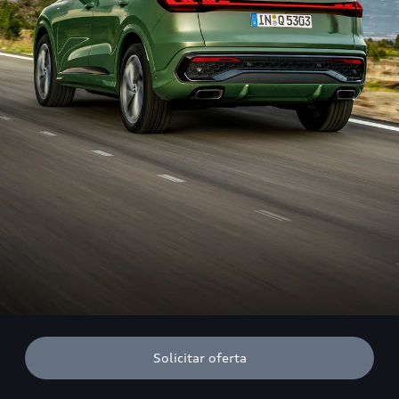
Solicitar oferta