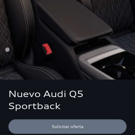
Nuevo Audi Q5
Sportback
Solicitar oferta