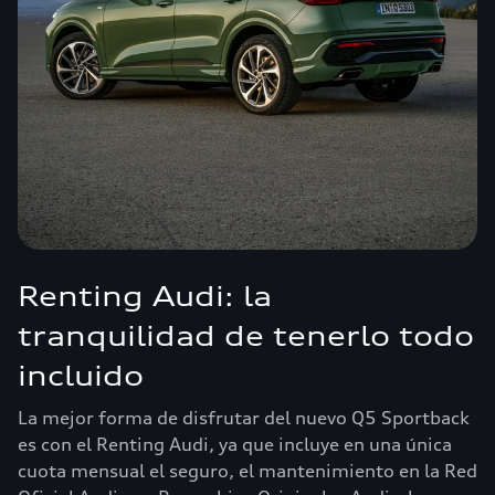
Renting Audi: la
tranquilidad de tenerlo todo
incluido
La mejor forma de disfrutar del nuevo Q5 Sportback
es con el Renting Audi, ya que incluye en una única
cuota mensual el seguro, el mantenimiento en la Red