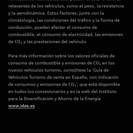
relevantes de los vehículos, como el peso, la resistencia
y la aerodinámica. Estos factores, junto con la
climatología, las condiciones del tráfico y la forma de
conducción, pueden afectar el consumo de
combustible, el consumo de electricidad, las emisiones
de CO₂ y las prestaciones del vehículo.
Para más información sobre los valores oficiales de
consumo de combustible y emisiones de CO₂ en los
nuevos vehículos turismo, consúltese la ‘Guía de
Vehículos Turismo de venta en España, con indicación
de consumos y emisiones de CO₂’, que está disponible
en todos los concesionarios y en la web del Instituto
para la Diversificación y Ahorro de la Energía
www.idae.es