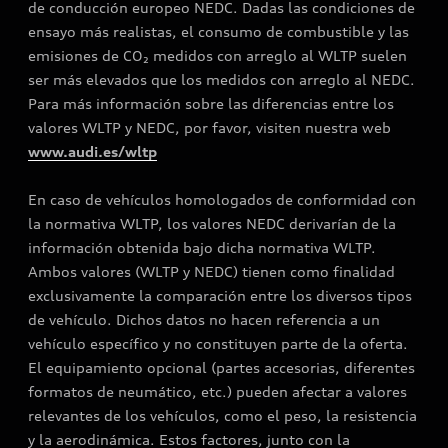
de conducción europeo NEDC. Dadas las condiciones de
ensayo más realistas, el consumo de combustible y las
emisiones de CO₂ medidos con arreglo al WLTP suelen
ser más elevados que los medidos con arreglo al NEDC.
Para más información sobre las diferencias entre los
valores WLTP y NEDC, por favor, visiten nuestra web
www.audi.es/wltp
En caso de vehículos homologados de conformidad con
la normativa WLTP, los valores NEDC derivarían de la
información obtenida bajo dicha normativa WLTP.
Ambos valores (WLTP y NEDC) tienen como finalidad
exclusivamente la comparación entre los diversos tipos
de vehículo. Dichos datos no hacen referencia a un
vehículo específico y no constituyen parte de la oferta.
El equipamiento opcional (partes accesorias, diferentes
formatos de neumático, etc.) pueden afectar a valores
relevantes de los vehículos, como el peso, la resistencia
y la aerodinámica. Estos factores, junto con la