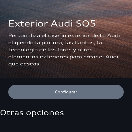
Exterior Audi SQ5
Personaliza el diseño exterior de tu Audi 
eligiendo la pintura, las llantas, la 
tecnología de los faros y otros 
elementos exteriores para crear el Audi 
que deseas. 
Configurar
Otras opciones