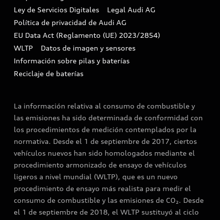
Ley de Servicios Digitales
Legal Audi AG
Canales de denuncia
Política de privacidad de Audi AG
EU Data Act (Reglamento (UE) 2023/2854)
WLTP
Datos de imagen y sensores
Información sobre pilas y baterías
Reciclaje de baterías
La información relativa al consumo de combustible y
las emisiones ha sido determinada de conformidad con
los procedimientos de medición contemplados por la
normativa. Desde el 1 de septiembre de 2017, ciertos
vehículos nuevos han sido homologados mediante el
procedimiento armonizado de ensayo de vehículos
ligeros a nivel mundial (WLTP), que es un nuevo
procedimiento de ensayo más realista para medir el
consumo de combustible y las emisiones de CO₂. Desde
el 1 de septiembre de 2018, el WLTP sustituyó al ciclo