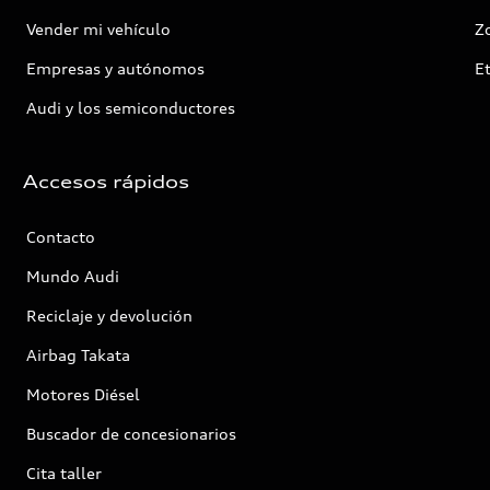
Vender mi vehículo
Z
Empresas y autónomos
E
Audi y los semiconductores
Accesos rápidos
Contacto
Mundo Audi
Reciclaje y devolución
Airbag Takata
Motores Diésel
Buscador de concesionarios
Cita taller