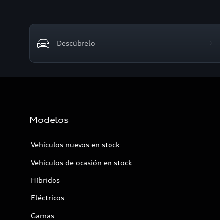
Descúbrelo
Modelos
Vehículos nuevos en stock
Vehículos de ocasión en stock
Híbridos
Eléctricos
Gamas