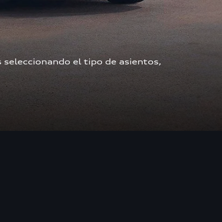
seleccionando el tipo de asientos, 