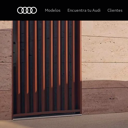
Audi
Modelos
Encuentra tu Audi
Clientes