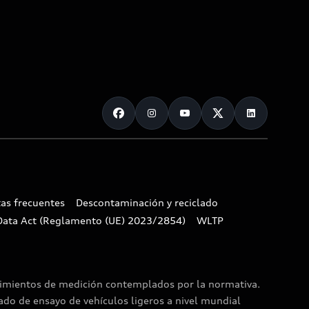
as frecuentes
Descontaminación y reciclado
Data Act (Reglamento (UE) 2023/2854)
WLTP
dimientos de medición contemplados por la normativa.
do de ensayo de vehículos ligeros a nivel mundial