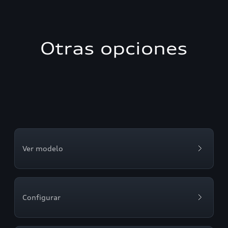
Otras opciones
Ver modelo
Configurar