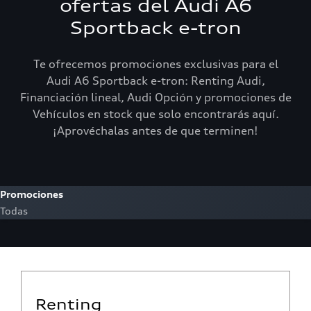
ofertas del Audi A6
Sportback e-tron
Te ofrecemos promociones exclusivas para el
Audi A6 Sportback e-tron: Renting Audi,
Financiación lineal, Audi Opción y promociones de
Vehículos en stock que solo encontrarás aquí.
¡Aprovéchalas antes de que terminen!
Promociones
Todas