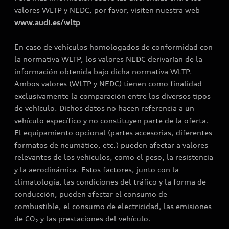
valores WLTP y NEDC, por favor, visiten nuestra web
www.audi.es/wltp
En caso de vehículos homologados de conformidad con
la normativa WLTP, los valores NEDC derivarían de la
información obtenida bajo dicha normativa WLTP.
Ambos valores (WLTP y NEDC) tienen como finalidad
exclusivamente la comparación entre los diversos tipos
de vehículo. Dichos datos no hacen referencia a un
vehículo específico y no constituyen parte de la oferta.
El equipamiento opcional (partes accesorias, diferentes
formatos de neumático, etc.) pueden afectar a valores
relevantes de los vehículos, como el peso, la resistencia
y la aerodinámica. Estos factores, junto con la
climatología, las condiciones del tráfico y la forma de
conducción, pueden afectar el consumo de
combustible, el consumo de electricidad, las emisiones
de CO₂ y las prestaciones del vehículo.