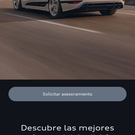
Solicitar asesoramiento
Descubre las mejores