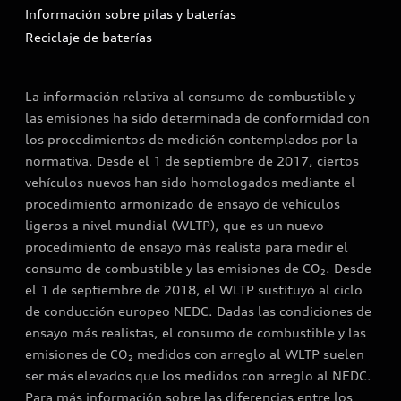
Información sobre pilas y baterías
Reciclaje de baterías
La información relativa al consumo de combustible y
las emisiones ha sido determinada de conformidad con
los procedimientos de medición contemplados por la
normativa. Desde el 1 de septiembre de 2017, ciertos
vehículos nuevos han sido homologados mediante el
procedimiento armonizado de ensayo de vehículos
ligeros a nivel mundial (WLTP), que es un nuevo
procedimiento de ensayo más realista para medir el
consumo de combustible y las emisiones de CO₂. Desde
el 1 de septiembre de 2018, el WLTP sustituyó al ciclo
de conducción europeo NEDC. Dadas las condiciones de
ensayo más realistas, el consumo de combustible y las
emisiones de CO₂ medidos con arreglo al WLTP suelen
ser más elevados que los medidos con arreglo al NEDC.
Para más información sobre las diferencias entre los