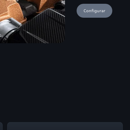
Configurar