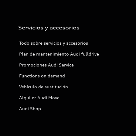
Servicios y accesorios
Todo sobre servicios y accesorios
Plan de mantenimiento Audi fulldrive
Promociones Audi Service
Functions on demand
Vehículo de sustitución
Alquiler Audi Move
Audi Shop