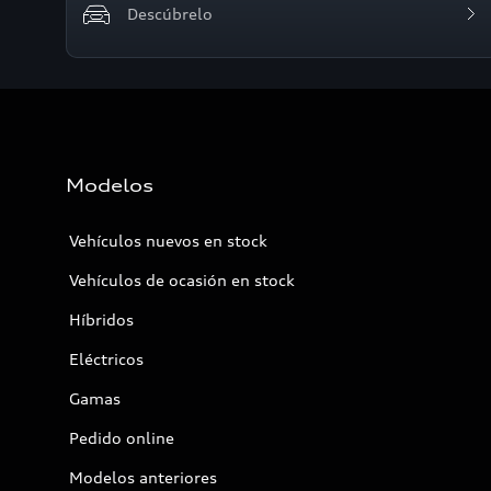
Descúbrelo
Modelos
Vehículos nuevos en stock
Vehículos de ocasión en stock
Híbridos
Eléctricos
Gamas
Pedido online
Modelos anteriores