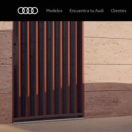
Audi
Modelos
Encuentra tu Audi
Clientes