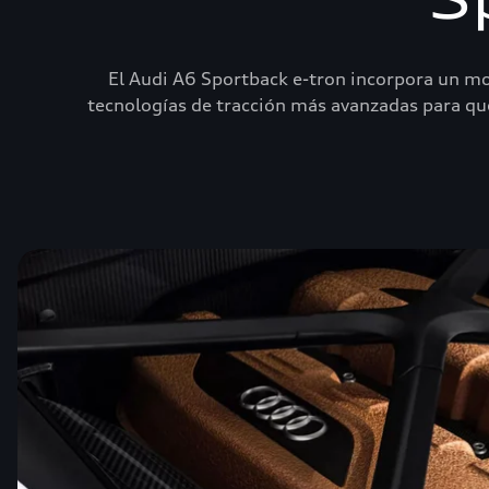
El Audi A6 Sportback e-tron incorpora un mo
tecnologías de tracción más avanzadas para qu