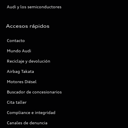
Audi y los semiconductores
Accesos rápidos
Contacto
Mundo Audi
Reciclaje y devolución
Airbag Takata
Motores Diésel
Buscador de concesionarios
Cita taller
Compliance e integridad
Canales de denuncia