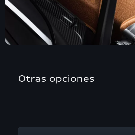
Otras opciones