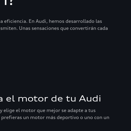
 eficiencia. En Audi, hemos desarrollado las
nsmiten. Unas sensaciones que convertirán cada
a el motor de tu Audi
y elige el motor que mejor se adapte a tus
e prefieras un motor más deportivo o uno con un