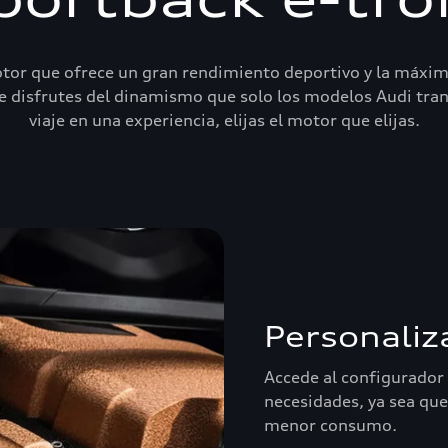
tor que ofrece un gran rendimiento deportivo y la máxima
e disfrutes del dinamismo que solo los modelos Audi tra
viaje en una experiencia, elijas el motor que elijas.
Personaliz
Accede al configurador 
necesidades, ya sea qu
menor consumo.